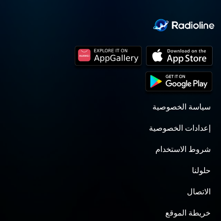
سياسة الخصوصية
إعدادات الخصوصية
شروط الاستخدام
حلولنا
الاتصال
خريطة الموقع