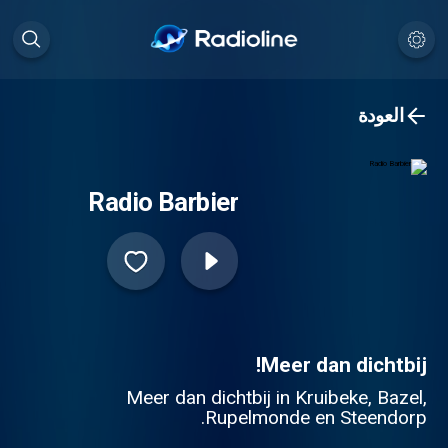
العودة
Radio Barbier
Meer dan dichtbij!
Meer dan dichtbij in Kruibeke, Bazel,
Rupelmonde en Steendorp.