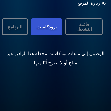
زيارة الموقع
قائمة
برودكاست
البرنامج
التشغيل
الوصول إلى ملفات بودكاست محطة هذا الراديو غير
متاح أو لا يقترح أيًا منها