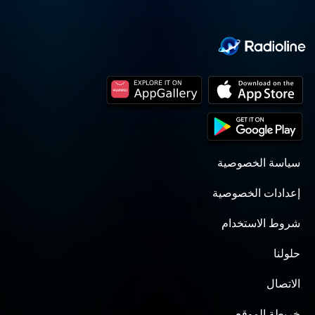
سياسة الخصوصية
إعدادات الخصوصية
شروط الاستخدام
حلولنا
الاتصال
خريطة الموقع