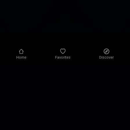
Home
Favorites
Discover