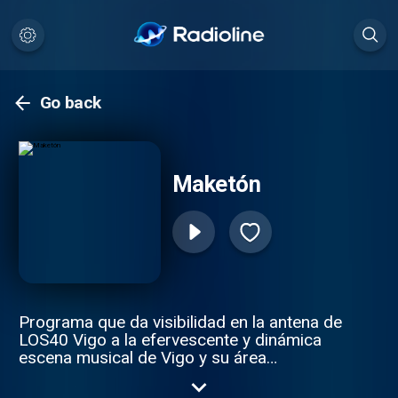
Go back
Maketón
Programa que da visibilidad en la antena de
LOS40 Vigo a la efervescente y dinámica
escena musical de Vigo y su área
metropolitana