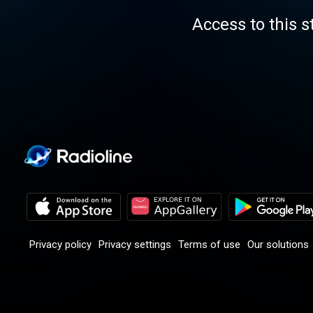
Access to this s
Privacy policy
Privacy settings
Terms of use
Our solutions