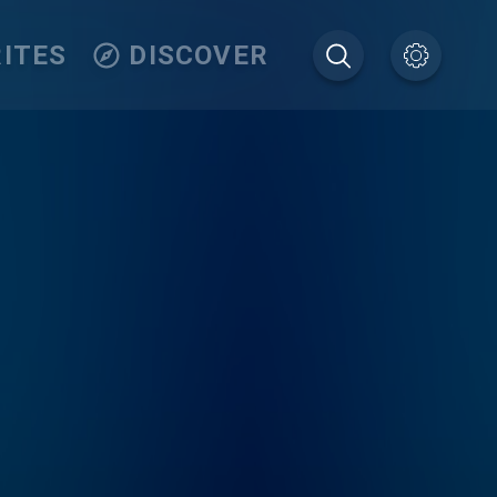
ITES
DISCOVER