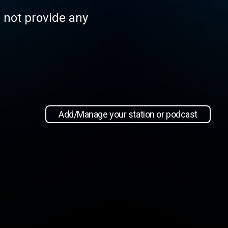
s not provide any
Add/Manage your station or podcast