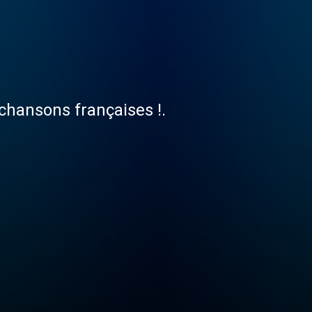
chansons françaises !.