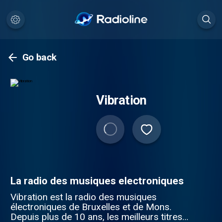
Go back
Vibration
La radio des musiques electroniques
Vibration est la radio des musiques
électroniques de Bruxelles et de Mons.
Depuis plus de 10 ans, les meilleurs titres