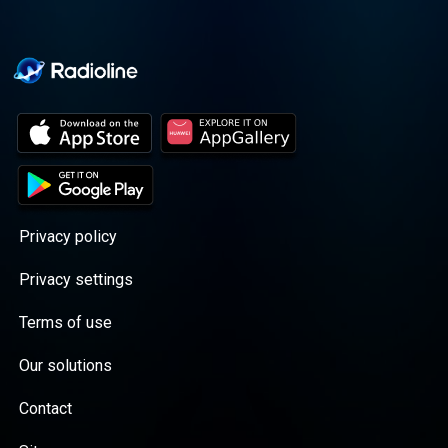
Privacy policy
Privacy settings
Terms of use
Our solutions
Contact