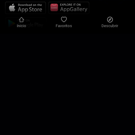
Inicio
Favoritos
Descubrir
Política de Privacidad
Ajustes de Privacidad
Condiciones de uso
Nuestras Soluciones
Contacto
Mapa del sitio