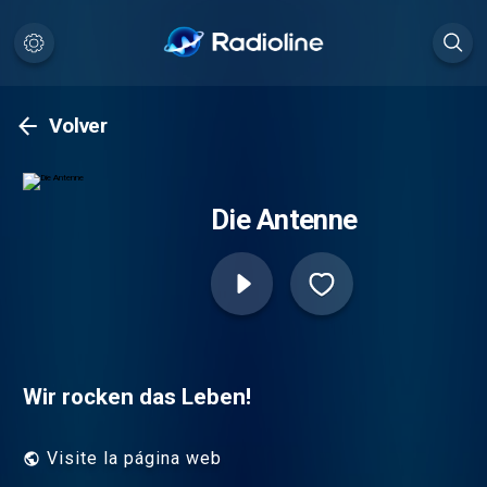
Volver
Die Antenne
Wir rocken das Leben!
Visite la página web