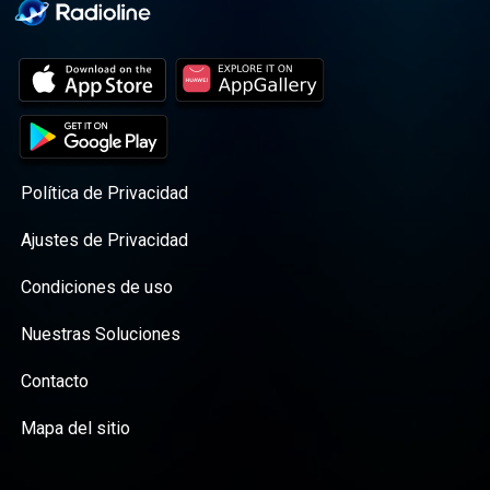
Política de Privacidad
Ajustes de Privacidad
Condiciones de uso
Nuestras Soluciones
Contacto
Mapa del sitio