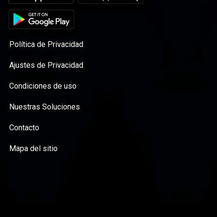
Política de Privacidad
Ajustes de Privacidad
Condiciones de uso
Nuestras Soluciones
Contacto
Mapa del sitio