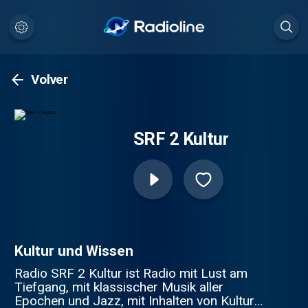
Volver
SRF 2 Kultur
Kultur und Wissen
Radio SRF 2 Kultur ist Radio mit Lust am
Tiefgang, mit klassischer Musik aller
Epochen und Jazz, mit Inhalten von Kultur