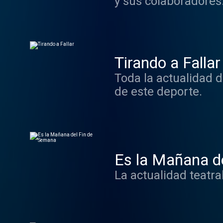
y sus colaboradores
Tirando a Fallar
Toda la actualidad 
de este deporte.
Es la Mañana d
La actualidad teatra