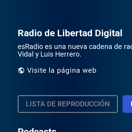
Radio de Libertad Digital
esRadio es una nueva cadena de rad
Vidal y Luis Herrero.
Visite la página web
LISTA DE REPRODUCCIÓN
Podcasts