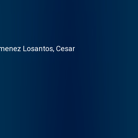
imenez Losantos, Cesar