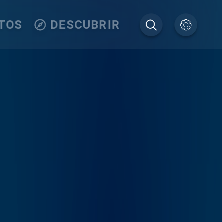
TOS
DESCUBRIR