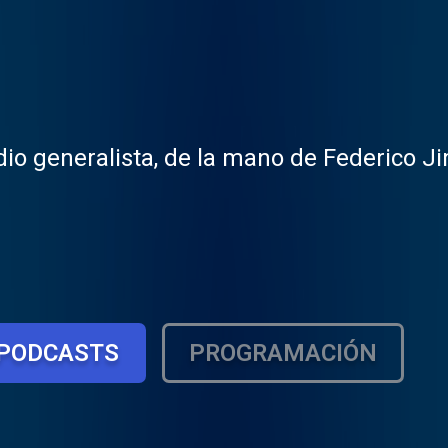
io generalista, de la mano de Federico J
PODCASTS
PROGRAMACIÓN