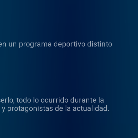
n un programa deportivo distinto
rlo, todo lo ocurrido durante la
s y protagonistas de la actualidad.