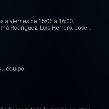
s a viernes de 15:05 a 16:00.
ma Rodríguez, Luis Herrero, José
su equipo.