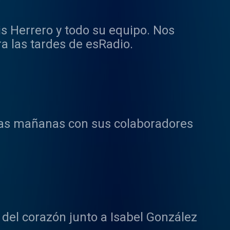
uis Herrero y todo su equipo. Nos
a las tardes de esRadio.
las mañanas con sus colaboradores
del corazón junto a Isabel González