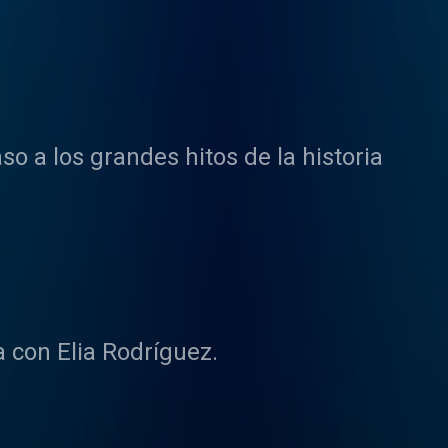
o a los grandes hitos de la historia
a con Elia Rodríguez.