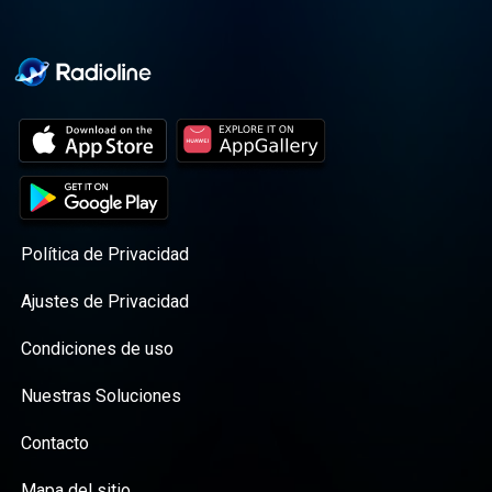
Política de Privacidad
Ajustes de Privacidad
Condiciones de uso
Nuestras Soluciones
Contacto
Mapa del sitio