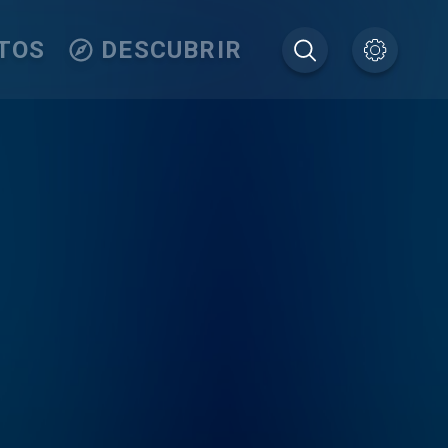
TOS
DESCUBRIR