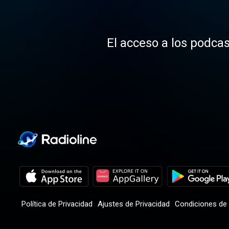
El acceso a los podcas
Política de Privacidad
Ajustes de Privacidad
Condiciones de