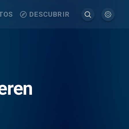
TOS
DESCUBRIR
eren