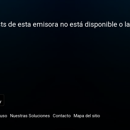
ts de esta emisora no está disponible o l
 uso
Nuestras Soluciones
Contacto
Mapa del sitio