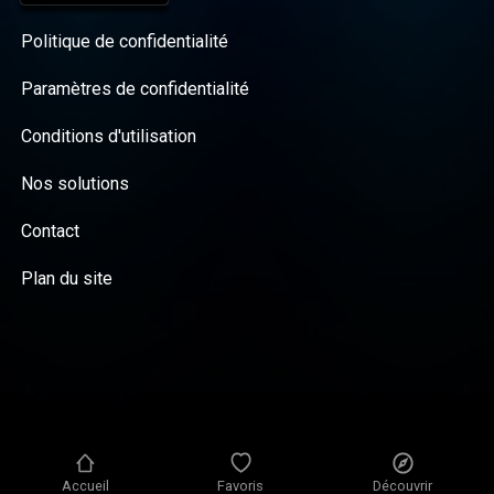
Politique de confidentialité
Paramètres de confidentialité
Conditions d'utilisation
Nos solutions
Contact
Plan du site
Accueil
Favoris
Découvrir