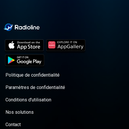
Politique de confidentialité
Paramètres de confidentialité
Conditions d'utilisation
Nos solutions
Contact