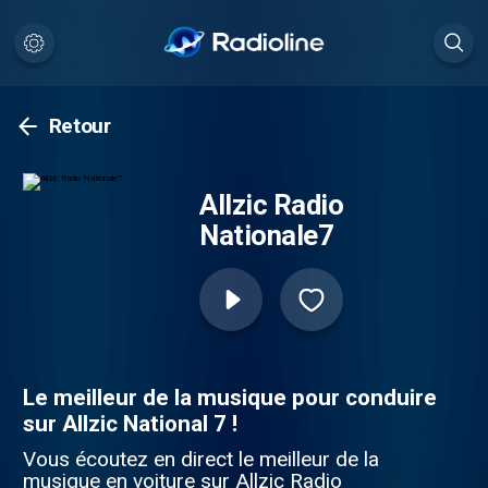
Retour
Allzic Radio
Nationale7
Le meilleur de la musique pour conduire
sur Allzic National 7 !
Vous écoutez en direct le meilleur de la
musique en voiture sur Allzic Radio