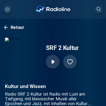
Retour
SRF 2 Kultur
Kultur und Wissen
Radio SRF 2 Kultur ist Radio mit Lust am
Tiefgang, mit klassischer Musik aller
Epochen und Jazz, mit Inhalten von Kultur