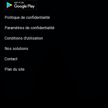
Politique de confidentialité
Paramètres de confidentialité
Conditions d'utilisation
Nos solutions
Contact
Plan du site