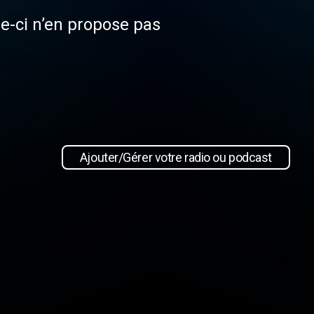
le-ci n’en propose pas
Ajouter/Gérer votre radio ou podcast