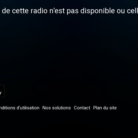
de cette radio n’est pas disponible ou cel
ditions d'utilisation
Nos solutions
Contact
Plan du site