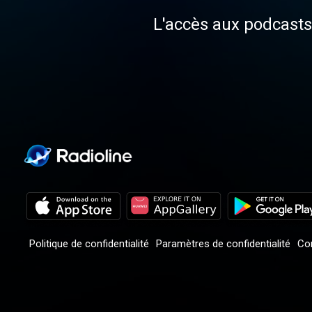
L'accès aux podcasts 
Politique de confidentialité
Paramètres de confidentialité
Con