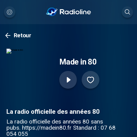
Retour
Made in 80
La radio officielle des années 80
La radio officielle des années 80 sans
pubs. https://madein80.fr Standard : 07 68
054 055