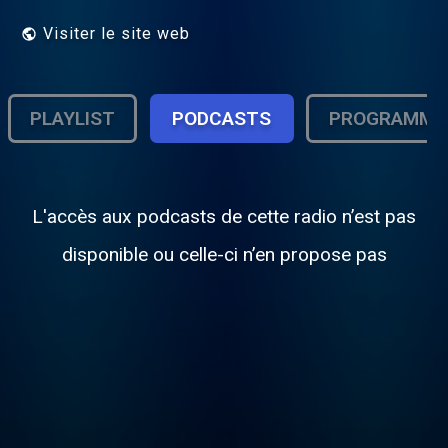
Visiter le site web
PLAYLIST
PODCASTS
PROGRAMME
L'accès aux podcasts de cette radio n’est pas
disponible ou celle-ci n’en propose pas