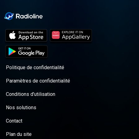
Politique de confidentialité
Paramètres de confidentialité
Conditions d'utilisation
Nos solutions
Contact
Plan du site