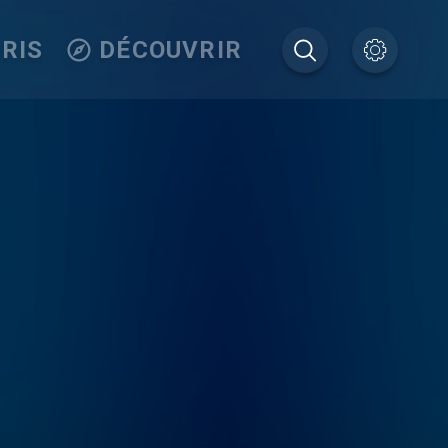
RIS
DÉCOUVRIR