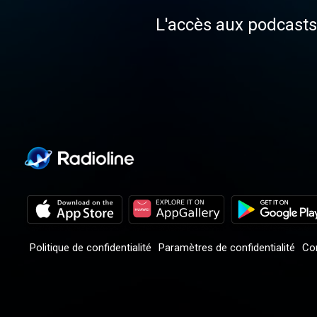
L'accès aux podcasts 
Politique de confidentialité
Paramètres de confidentialité
Con