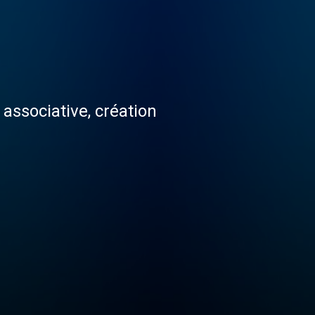
associative, création