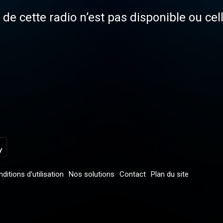
de cette radio n’est pas disponible ou cel
ditions d'utilisation
Nos solutions
Contact
Plan du site