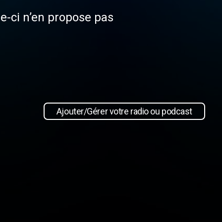
le-ci n’en propose pas
Ajouter/Gérer votre radio ou podcast