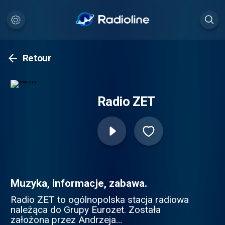
Retour
Radio ZET
Muzyka, informacje, zabawa.
Radio ZET to ogólnopolska stacja radiowa
należąca do Grupy Eurozet. Została
założona przez Andrzeja