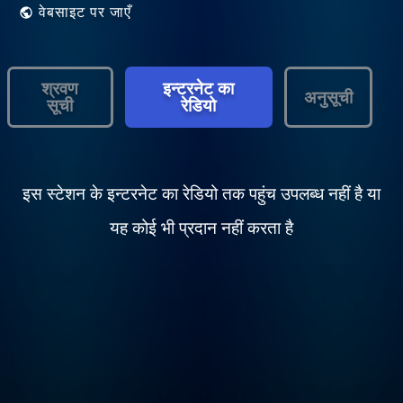
वेबसाइट पर जाएँ
श्रवण
इन्टरनेट का
अनुसूची
सूची
रेडियो
इस स्टेशन के इन्टरनेट का रेडियो तक पहुंच उपलब्ध नहीं है या
यह कोई भी प्रदान नहीं करता है