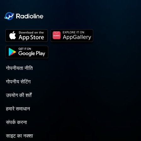
गोपनीयता नीति
गोपनीय सेटिंग
उपयोग की शर्तें
हमारे समाधान
संपर्क करना
साइट का नक्शा