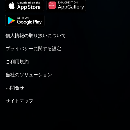
個人情報の取り扱いについて
プライバシーに関する設定
ご利用規約
当社のソリューション
お問合せ
サイトマップ