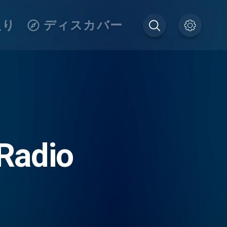
入り
ディスカバー
Radio