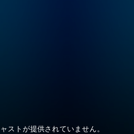
ャストが提供されていません。