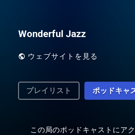
Wonderful Jazz
ウェブサイトを見る
プレイリスト
ポッドキャ
この局のポッドキャストにア