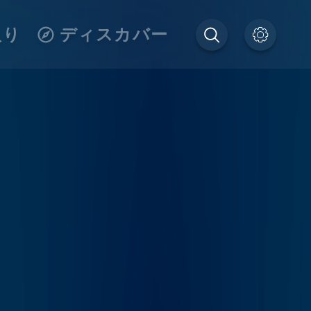
入り
ディスカバー