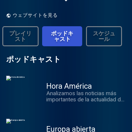
fuera y para los extranjeros interesados
por España.
ウェブサイトを見る
プレイリ
ポッドキ
スケジュ
スト
ャスト
ール
ポッドキャスト
Hora América
Analizamos las noticias más
importantes de la actualidad de
Iberoamérica.
Europa abierta