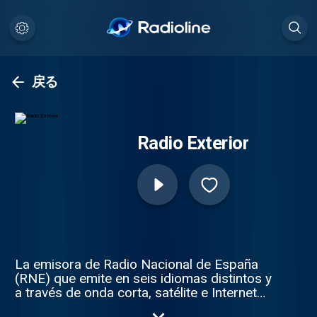
戻る
Radio Exterior
La emisora de Radio Nacional de España
(RNE) que emite en seis idiomas distintos y
a través de onda corta, satélite e Internet
para los españoles que se encuentran