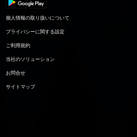
año.
個人情報の取り扱いについて
プライバシーに関する設定
ご利用規約
当社のソリューション
お問合せ
サイトマップ