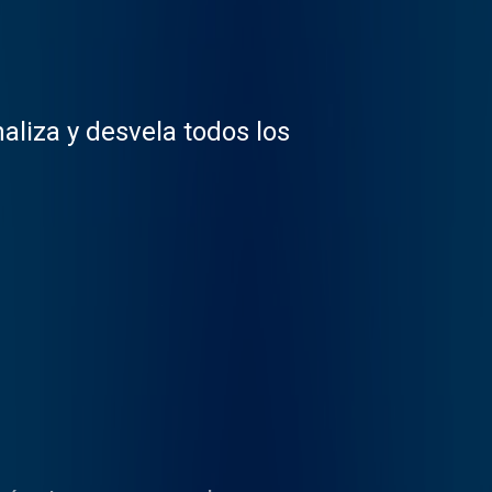
liza y desvela todos los