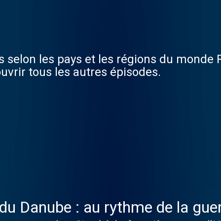
 selon les pays et les régions du monde
uvrir tous les autres épisodes.
du Danube : au rythme de la gue