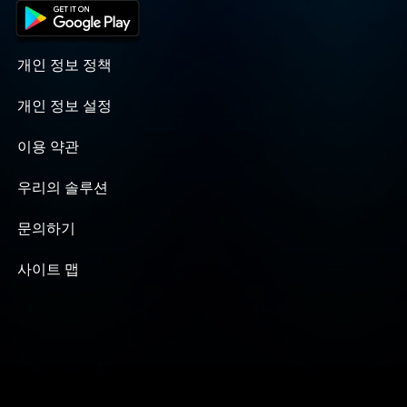
개인 정보 정책
개인 정보 설정
이용 약관
우리의 솔루션
문의하기
사이트 맵