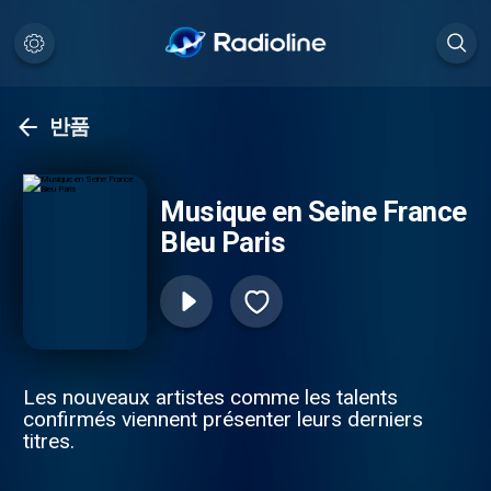
반품
Musique en Seine France
Bleu Paris
Les nouveaux artistes comme les talents
confirmés viennent présenter leurs derniers
titres.