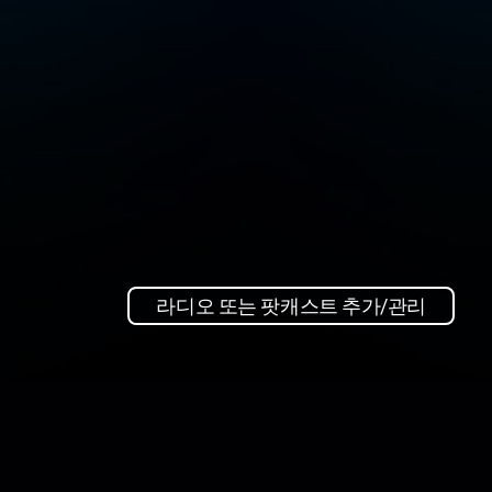
라디오 또는 팟캐스트 추가/관리