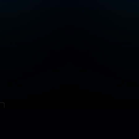
문의하기
사이트 맵