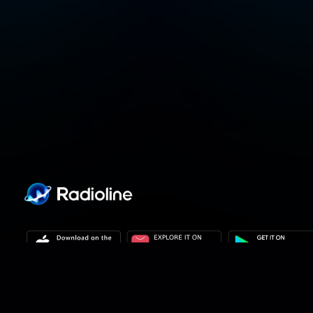
개인 정보 정책
개인 정보 설정
이용 약관
우리의 솔루션