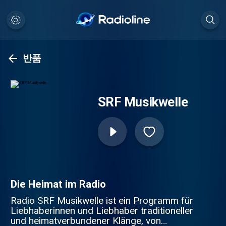
반품
SRF Musikwelle
Die Heimat im Radio
Radio SRF Musikwelle ist ein Programm für
Liebhaberinnen und Liebhaber traditioneller
und heimatverbundener Klänge, von