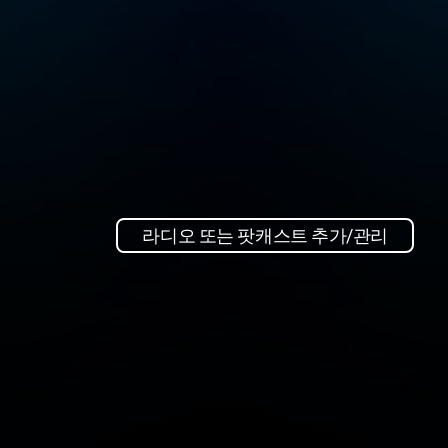
라디오 또는 팟캐스트 추가/관리