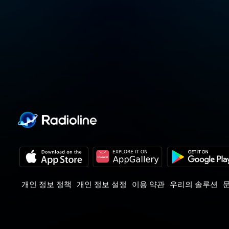
개인 정보 정책
개인 정보 설정
이용 약관
우리의 솔루션