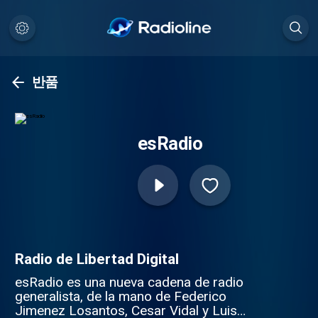
반품
esRadio
Radio de Libertad Digital
esRadio es una nueva cadena de radio
generalista, de la mano de Federico
Jimenez Losantos, Cesar Vidal y Luis