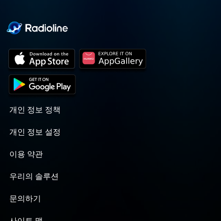
개인 정보 정책
개인 정보 설정
이용 약관
우리의 솔루션
문의하기
사이트 맵