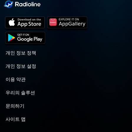
개인 정보 정책
개인 정보 설정
이용 약관
우리의 솔루션
문의하기
사이트 맵