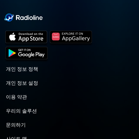
개인 정보 정책
개인 정보 설정
이용 약관
우리의 솔루션
문의하기
사이트 맵