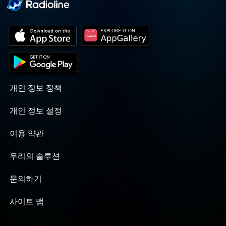
개인 정보 정책
개인 정보 설정
이용 약관
우리의 솔루션
문의하기
사이트 맵