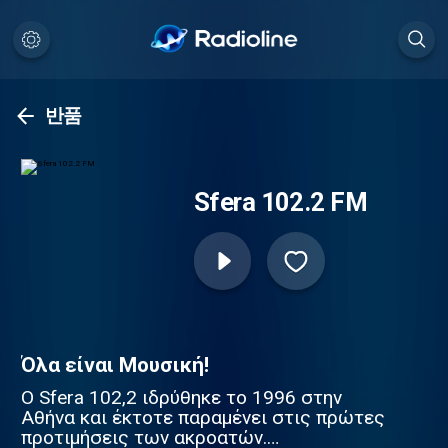
반품
Sfera 102.2 FM
Όλα είναι Μουσική!
Ο Sfera 102,2 ιδρύθηκε το 1996 στην
Αθήνα και έκτοτε παραμένει στις πρώτες
προτιμήσεις των ακροατών.