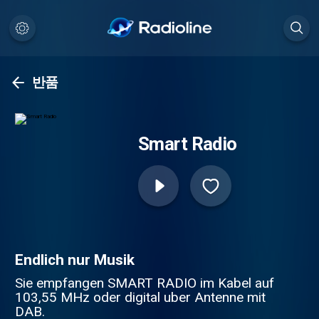
반품
Smart Radio
Endlich nur Musik
Sie empfangen SMART RADIO im Kabel auf
103,55 MHz oder digital uber Antenne mit
DAB.