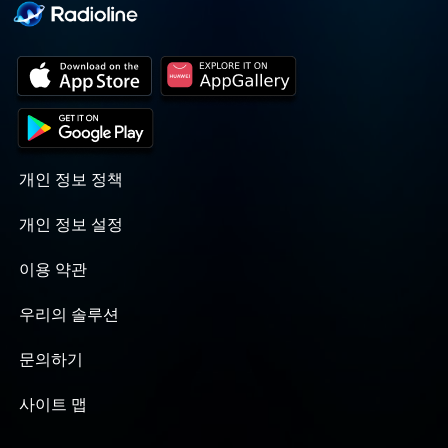
개인 정보 정책
개인 정보 설정
이용 약관
우리의 솔루션
문의하기
사이트 맵