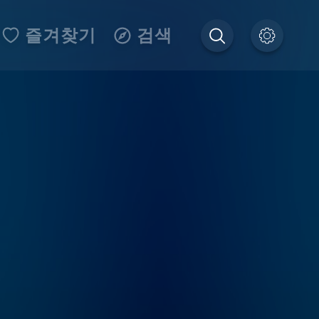
즐겨찾기
검색