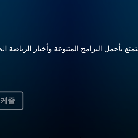
متع بأجمل البرامج المتنوعة وأخبار الرياضة ا
스케줄