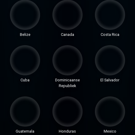
Belize
Canada
Costa Rica
Cuba
Dominicaanse
El Salvador
Republiek
Guatemala
Honduras
Mexico