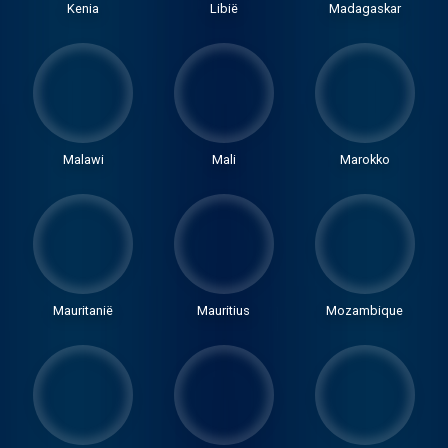
Kenia
Libië
Madagaskar
Malawi
Mali
Marokko
Mauritanië
Mauritius
Mozambique