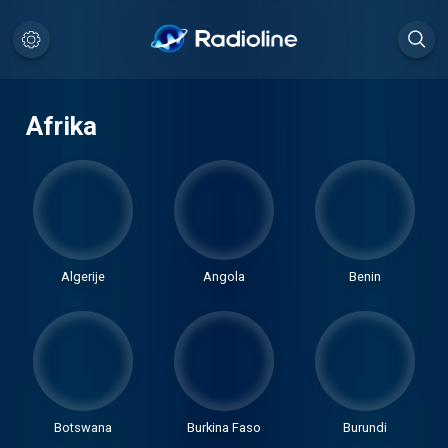
Afrika
Algerije
Angola
Benin
Botswana
Burkina Faso
Burundi