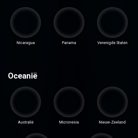
Nicaragua
Panama
Verenigde Staten
Oceanië
Australië
Micronesia
Nieuw-Zeeland