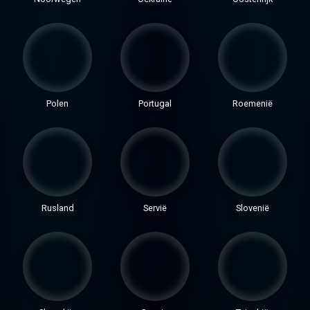
Polen
Portugal
Roemenië
Rusland
Servië
Slovenië