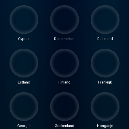
Cyprus
Denemarken
Duitsland
Estland
Finland
Frankrijk
Georgië
Griekenland
Hongarije