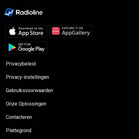
Privacybeleid
Privacy-instellingen
Gebruiksvoorwaarden
Onze Oplossingen
Contacteren
Plattegrond