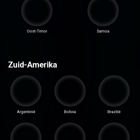
Oost-Timor
Samoa
Zuid-Amerika
Argentinië
Bolivia
Brazilië