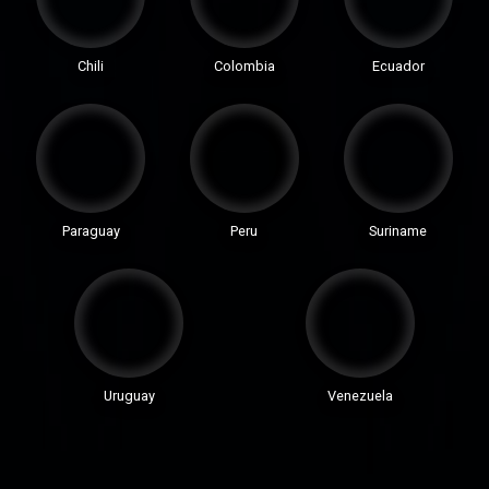
Chili
Colombia
Ecuador
Paraguay
Peru
Suriname
Uruguay
Venezuela