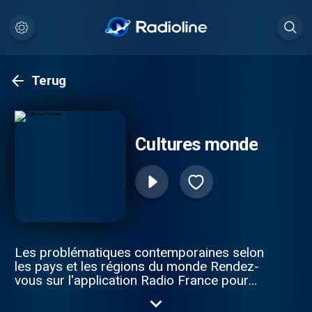
Terug
Cultures monde
Les problématiques contemporaines selon
les pays et les régions du monde Rendez-
vous sur l'application Radio France pour
découvrir tous les autres épisodes.