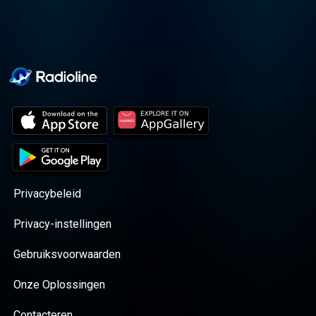
Privacybeleid
Privacy-instellingen
Gebruiksvoorwaarden
Onze Oplossingen
Contacteren