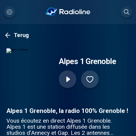
Terug
Alpes 1 Grenoble
Alpes 1 Grenoble, la radio 100% Grenoble !
Vous écoutez en direct Alpes 1 Grenoble.
Alpes 1 est une station diffusée dans les
studios d’Annecy et Gap. Les 2 antennes