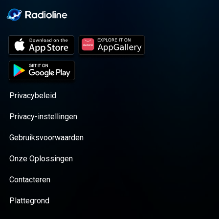
Privacybeleid
Privacy-instellingen
Gebruiksvoorwaarden
Onze Oplossingen
Contacteren
Plattegrond