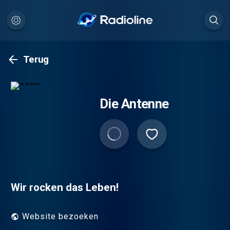
Terug
Die Antenne
Wir rocken das Leben!
Website bezoeken