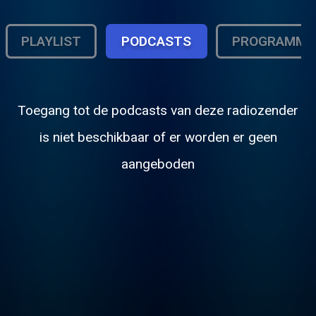
PLAYLIST
PODCASTS
PROGRAMMA
Toegang tot de podcasts van deze radiozender
is niet beschikbaar of er worden er geen
aangeboden