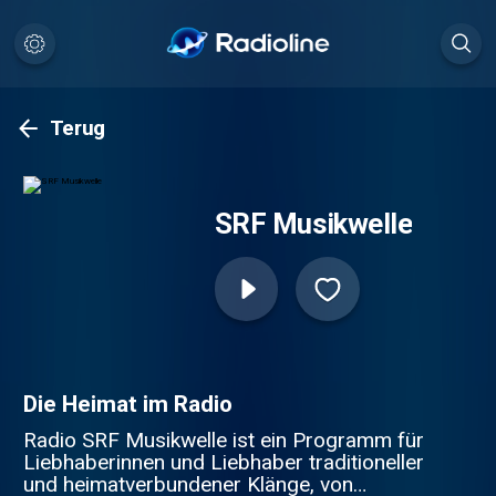
Terug
SRF Musikwelle
Die Heimat im Radio
Radio SRF Musikwelle ist ein Programm für
Liebhaberinnen und Liebhaber traditioneller
und heimatverbundener Klänge, von