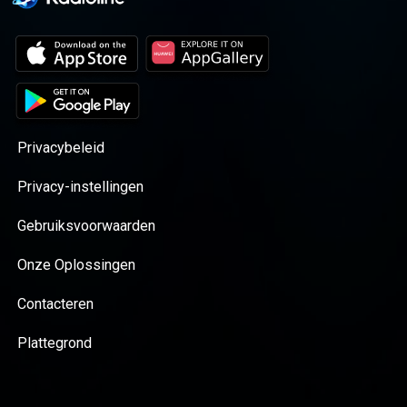
Privacybeleid
Privacy-instellingen
Gebruiksvoorwaarden
Onze Oplossingen
Contacteren
Plattegrond