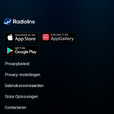
Privacybeleid
Privacy-instellingen
Gebruiksvoorwaarden
Onze Oplossingen
Contacteren