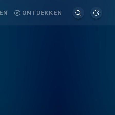
EN
ONTDEKKEN