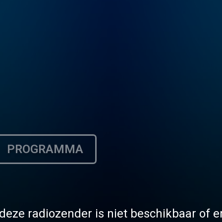
PROGRAMMA
deze radiozender is niet beschikbaar of