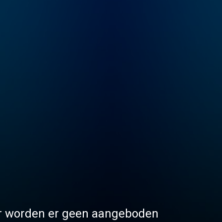
 er worden er geen aangeboden