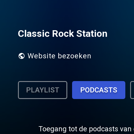
Classic Rock Station
Website bezoeken
PLAYLIST
PODCASTS
Toegang tot de podcasts van 