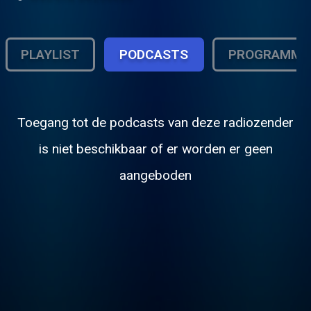
PLAYLIST
PODCASTS
PROGRAMMA
Toegang tot de podcasts van deze radiozender
is niet beschikbaar of er worden er geen
aangeboden