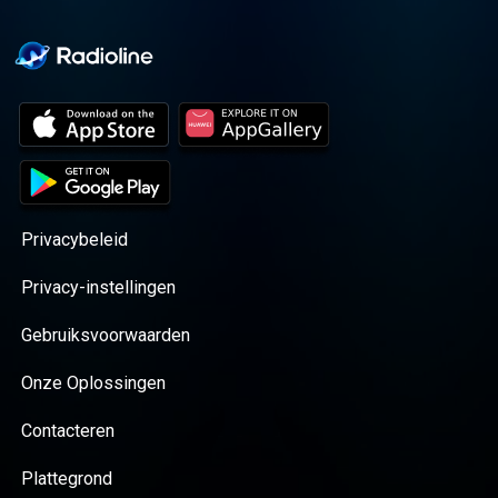
Privacybeleid
Privacy-instellingen
Gebruiksvoorwaarden
Onze Oplossingen
Contacteren
Plattegrond