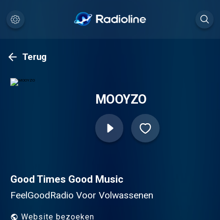
Terug
MOOYZO
Good Times Good Music
FeelGoodRadio Voor Volwassenen
Website bezoeken