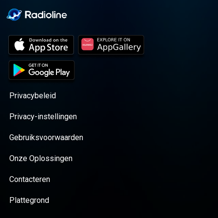
Privacybeleid
Privacy-instellingen
Gebruiksvoorwaarden
Onze Oplossingen
Contacteren
Plattegrond