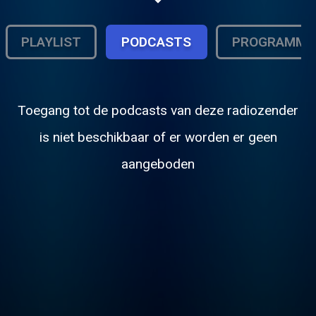
PLAYLIST
PODCASTS
PROGRAMMA
Toegang tot de podcasts van deze radiozender
is niet beschikbaar of er worden er geen
aangeboden