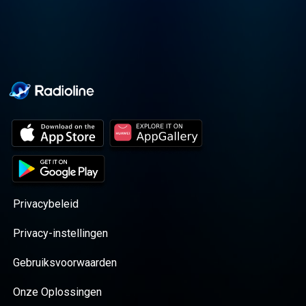
Privacybeleid
Privacy-instellingen
Gebruiksvoorwaarden
Onze Oplossingen