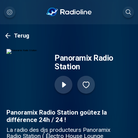
Terug
Panoramix Radio
Station
Panoramix Radio Station goûtez la
différence 24h / 24 !
La radio des djs producteurs Panoramix
Radio Station ( Électro House Lounge